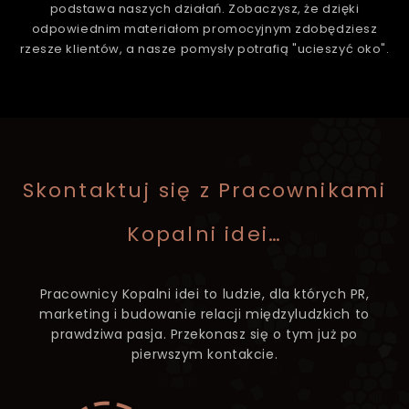
podstawa naszych działań. Zobaczysz, że dzięki
odpowiednim materiałom promocyjnym zdobędziesz
rzesze klientów, a nasze pomysły potrafią "ucieszyć oko".
Skontaktuj się z Pracownikami
Kopalni idei…
Pracownicy Kopalni idei to ludzie, dla których PR,
marketing i budowanie relacji międzyludzkich to
prawdziwa pasja. Przekonasz się o tym już po
pierwszym kontakcie.