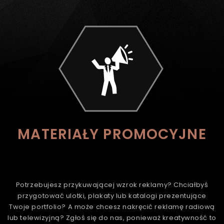
MATERIAŁY PROMOCYJNE
Potrzebujesz przykuwającej wzrok reklamy? Chciałbyś
przygotować ulotki, plakaty lub katalogi prezentujące
Twoje portfolio? A może chcesz nakręcić reklamę radiową
lub telewizyjną? Zgłoś się do nas, ponieważ kreatywność to