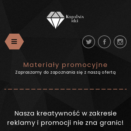
Materiały promocyjne
Zapraszamy do zapoznania się z naszą ofertą
Nasza kreatywność w zakresie
reklamy i promocji nie zna granic!