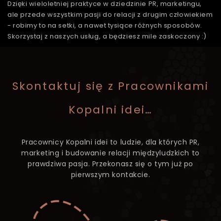
Dzięki wieloletniej praktyce w dziedzinie PR, marketingu,
ale przede wszystkim pasji do relacji z drugim człowiekiem
- robimy to na setki, a nawet tysiące różnych sposobów.
Skorzystaj z naszych usług, a będziesz mile zaskoczony :)
Skontaktuj się z Pracownikami
Kopalni idei…
Pracownicy Kopalni idei to ludzie, dla których PR,
marketing i budowanie relacji międzyludzkich to
prawdziwa pasja. Przekonasz się o tym już po
pierwszym kontakcie.