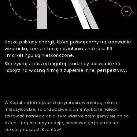
Nasze pokłady energii, które poświęcamy na kreowanie
wizerunku, komunikację i działania z zakresu PR
i marketingu są nieskończone.
Skorzystaj z naszej bogatej skarbnicy doświadczeń
i spójrz na własną firmę z zupełnie innej perspektywy.
W Kopalni idei najważniejszymi surowcami są relacje
międzyludzkie. To prawdziwe diamenty, które należy
szlifować każdego dnia. Tym właśnie zajmujemy się na co
dzień - pogłębiamy relacje, przekuwając je w realne
sukcesy naszych Klientów!